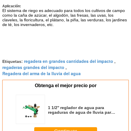
Aplicación
:
El sistema de riego es adecuado para todos los cultivos de campo
como la caña de azúcar, el algodón, las fresas, las uvas, los
claveles, la floricultura, el plátano, la piña, las verduras, los jardines
de té, los invernaderos, etc.
regadera en grandes cantidades del impacto
Etiquetas:
,
regaderas grandes del impacto
,
Regadera del arma de la lluvia del agua
Obtenga el mejor precio por
1 1/2'' reglador de agua para
regaduras de agua de lluvia para
riego agrícola 2-5bar