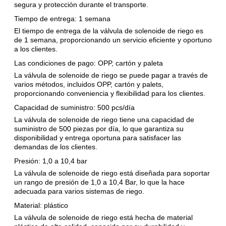
segura y protección durante el transporte.
Tiempo de entrega: 1 semana
El tiempo de entrega de la válvula de solenoide de riego es
de 1 semana, proporcionando un servicio eficiente y oportuno
a los clientes.
Las condiciones de pago: OPP, cartón y paleta
La válvula de solenoide de riego se puede pagar a través de
varios métodos, incluidos OPP, cartón y palets,
proporcionando conveniencia y flexibilidad para los clientes.
Capacidad de suministro: 500 pcs/día
La válvula de solenoide de riego tiene una capacidad de
suministro de 500 piezas por día, lo que garantiza su
disponibilidad y entrega oportuna para satisfacer las
demandas de los clientes.
Presión: 1,0 a 10,4 bar
La válvula de solenoide de riego está diseñada para soportar
un rango de presión de 1,0 a 10,4 Bar, lo que la hace
adecuada para varios sistemas de riego.
Material: plástico
La válvula de solenoide de riego está hecha de material