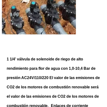
1 1/4' válvula de solenoide de riego de alto
rendimiento para flor de agua con 1,0-10,4 Bar de
presión AC24V/110/220
El valor de las emisiones de
CO2 de los motores de combustión renovable será
el valor de las emisiones de CO2 de los motores de
combustión renovable.
Enlaces de corriente