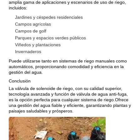
amplia gama de aplicaciones y escenarios de uso de riego,
incluidos:
Jardines y céspedes residenciales
Campos agrícolas
Campos de golf
Parques y espacios verdes públicos
Viñedos y plantaciones
Invernaderos
Puede utilizarse tanto en sistemas de riego manuales como
automáticos, proporcionando comodidad y eficiencia en la
gestión del agua.
Conclusión
La válvula de solenoide de riego, con su calidad superior,
tecnología avanzada y función de válvula de agua anti-fuga,
es la opción perfecta para cualquier sistema de riego.Ofrece
una gestión del agua fiable y eficiente, garantizando plantas y
paisajes saludables y prósperos.