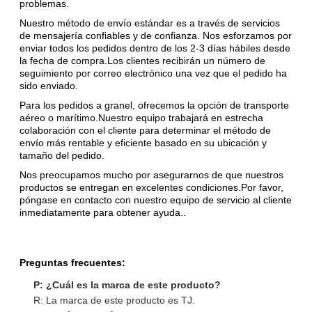
problemas.
Nuestro método de envío estándar es a través de servicios
de mensajería confiables y de confianza. Nos esforzamos por
enviar todos los pedidos dentro de los 2-3 días hábiles desde
la fecha de compra.Los clientes recibirán un número de
seguimiento por correo electrónico una vez que el pedido ha
sido enviado.
Para los pedidos a granel, ofrecemos la opción de transporte
aéreo o marítimo.Nuestro equipo trabajará en estrecha
colaboración con el cliente para determinar el método de
envío más rentable y eficiente basado en su ubicación y
tamaño del pedido.
Nos preocupamos mucho por asegurarnos de que nuestros
productos se entregan en excelentes condiciones.Por favor,
póngase en contacto con nuestro equipo de servicio al cliente
inmediatamente para obtener ayuda..
Preguntas frecuentes:
P: ¿Cuál es la marca de este producto?
R: La marca de este producto es TJ.