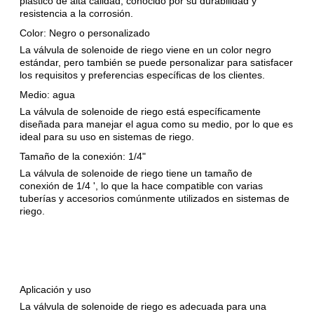
plástico de alta calidad, conocido por su durabilidad y
resistencia a la corrosión.
Color: Negro o personalizado
La válvula de solenoide de riego viene en un color negro
estándar, pero también se puede personalizar para satisfacer
los requisitos y preferencias específicas de los clientes.
Medio: agua
La válvula de solenoide de riego está específicamente
diseñada para manejar el agua como su medio, por lo que es
ideal para su uso en sistemas de riego.
Tamaño de la conexión: 1/4"
La válvula de solenoide de riego tiene un tamaño de
conexión de 1/4 ', lo que la hace compatible con varias
tuberías y accesorios comúnmente utilizados en sistemas de
riego.
Aplicación y uso
La válvula de solenoide de riego es adecuada para una