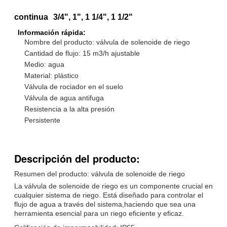
continua
3/4", 1", 1 1/4", 1 1/2"
Información rápida:
Nombre del producto: válvula de solenoide de riego
Cantidad de flujo: 15 m3/h ajustable
Medio: agua
Material: plástico
Válvula de rociador en el suelo
Válvula de agua antifuga
Resistencia a la alta presión
Persistente
Descripción del producto:
Resumen del producto: válvula de solenoide de riego
La válvula de solenoide de riego es un componente crucial en
cualquier sistema de riego. Está diseñado para controlar el
flujo de agua a través del sistema,haciendo que sea una
herramienta esencial para un riego eficiente y eficaz.