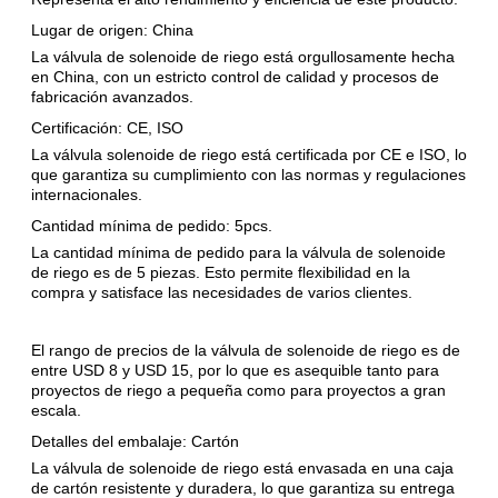
Lugar de origen: China
La válvula de solenoide de riego está orgullosamente hecha
en China, con un estricto control de calidad y procesos de
fabricación avanzados.
Certificación: CE, ISO
La válvula solenoide de riego está certificada por CE e ISO, lo
que garantiza su cumplimiento con las normas y regulaciones
internacionales.
Cantidad mínima de pedido: 5pcs.
La cantidad mínima de pedido para la válvula de solenoide
de riego es de 5 piezas. Esto permite flexibilidad en la
compra y satisface las necesidades de varios clientes.
El rango de precios de la válvula de solenoide de riego es de
entre USD 8 y USD 15, por lo que es asequible tanto para
proyectos de riego a pequeña como para proyectos a gran
escala.
Detalles del embalaje: Cartón
La válvula de solenoide de riego está envasada en una caja
de cartón resistente y duradera, lo que garantiza su entrega