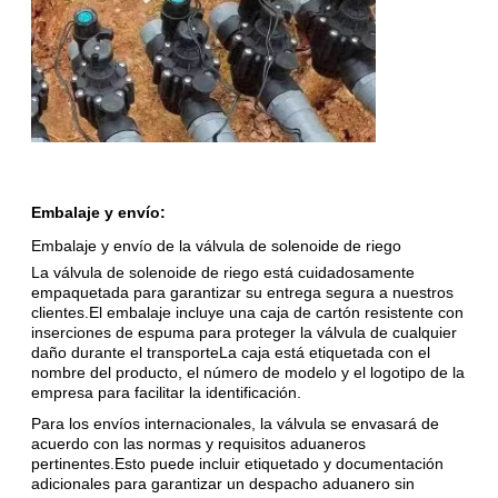
Embalaje y envío:
Embalaje y envío de la válvula de solenoide de riego
La válvula de solenoide de riego está cuidadosamente
empaquetada para garantizar su entrega segura a nuestros
clientes.El embalaje incluye una caja de cartón resistente con
inserciones de espuma para proteger la válvula de cualquier
daño durante el transporteLa caja está etiquetada con el
nombre del producto, el número de modelo y el logotipo de la
empresa para facilitar la identificación.
Para los envíos internacionales, la válvula se envasará de
acuerdo con las normas y requisitos aduaneros
pertinentes.Esto puede incluir etiquetado y documentación
adicionales para garantizar un despacho aduanero sin