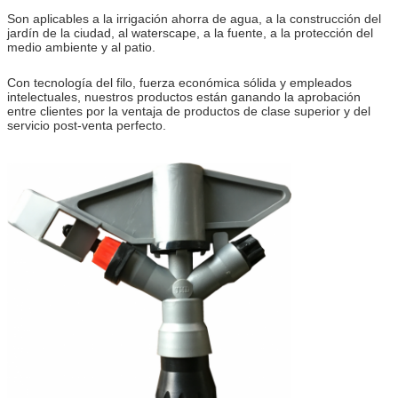
Son aplicables a la irrigación ahorra de agua, a la construcción del
jardín de la ciudad, al waterscape, a la fuente, a la protección del
medio ambiente y al patio.
Con tecnología del filo, fuerza económica sólida y empleados
intelectuales, nuestros productos están ganando la aprobación
entre clientes por la ventaja de productos de clase superior y del
servicio post-venta perfecto.