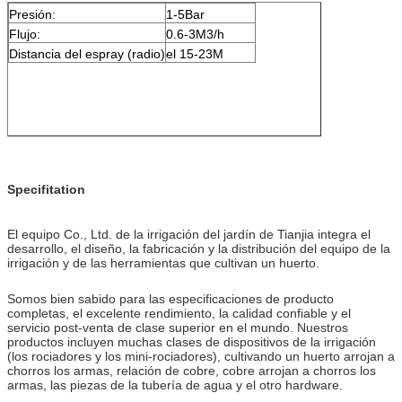
Presión:
1-5Bar
Flujo:
0.6-3M3/h
Distancia del espray (radio)
el 15-23M
Specifitation
El equipo Co., Ltd. de la irrigación del jardín de Tianjia integra el
desarrollo, el diseño, la fabricación y la distribución del equipo de la
irrigación y de las herramientas que cultivan un huerto.
Somos bien sabido para las especificaciones de producto
completas, el excelente rendimiento, la calidad confiable y el
servicio post-venta de clase superior en el mundo. Nuestros
productos incluyen muchas clases de dispositivos de la irrigación
(los rociadores y los mini-rociadores), cultivando un huerto arrojan a
chorros los armas, relación de cobre, cobre arrojan a chorros los
armas, las piezas de la tubería de agua y el otro hardware.