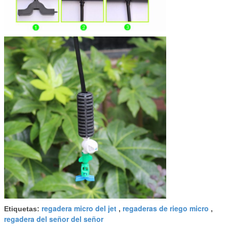
regadera micro del jet
regaderas de riego micro
Etiquetas:
,
,
regadera del señor del señor