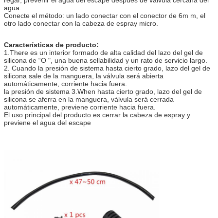
agua.
Conecte el método: un lado conectar con el conector de 6m m, el
otro lado conectar con la cabeza de espray micro.
Características de producto:
1.There es un interior formado de alta calidad del lazo del gel de
silicona de “O ", una buena sellabilidad y un rato de servicio largo.
2. Cuando la presión de sistema hasta cierto grado, lazo del gel de
silicona sale de la manguera, la válvula será abierta
automáticamente, corriente hacia fuera.
la presión de sistema 3.When hasta cierto grado, lazo del gel de
silicona se aferra en la manguera, válvula será cerrada
automáticamente, previene corriente hacia fuera.
El uso principal del producto es cerrar la cabeza de espray y
previene el agua del escape