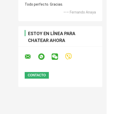
Todo perfecto. Gracias.
—— Fernando Anaya
ESTOY EN LÍNEA PARA
CHATEAR AHORA