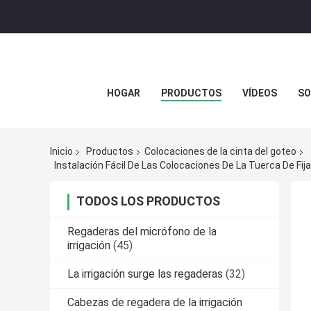
HOGAR
PRODUCTOS
VÍDEOS
SO
Inicio
Productos
Colocaciones de la cinta del goteo
Instalación Fácil De Las Colocaciones De La Tuerca De Fij
TODOS LOS PRODUCTOS
Regaderas del micrófono de la
irrigación
(45)
La irrigación surge las regaderas
(32)
Cabezas de regadera de la irrigación