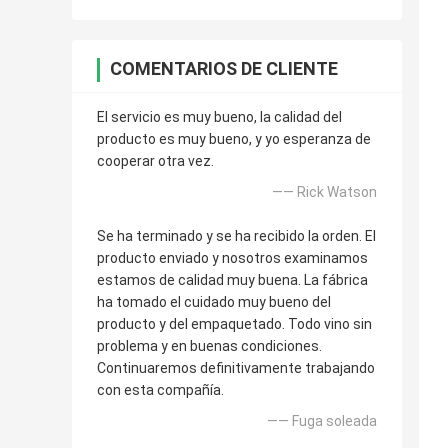
COMENTARIOS DE CLIENTE
El servicio es muy bueno, la calidad del
producto es muy bueno, y yo esperanza de
cooperar otra vez.
—— Rick Watson
Se ha terminado y se ha recibido la orden. El
producto enviado y nosotros examinamos
estamos de calidad muy buena. La fábrica
ha tomado el cuidado muy bueno del
producto y del empaquetado. Todo vino sin
problema y en buenas condiciones.
Continuaremos definitivamente trabajando
con esta compañía.
—— Fuga soleada