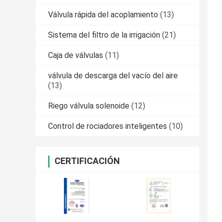
Válvula rápida del acoplamiento
(13)
Sistema del filtro de la irrigación
(21)
Caja de válvulas
(11)
válvula de descarga del vacío del aire
(13)
Riego válvula solenoide
(12)
Control de rociadores inteligentes
(10)
CERTIFICACIÓN