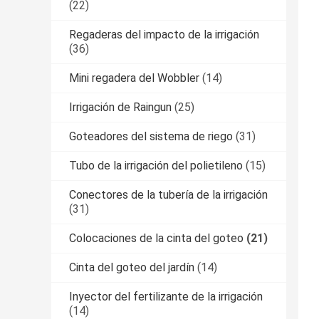
(22)
Regaderas del impacto de la irrigación
(36)
Mini regadera del Wobbler
(14)
Irrigación de Raingun
(25)
Goteadores del sistema de riego
(31)
Tubo de la irrigación del polietileno
(15)
Conectores de la tubería de la irrigación
(31)
Colocaciones de la cinta del goteo
(21)
Cinta del goteo del jardín
(14)
Inyector del fertilizante de la irrigación
(14)