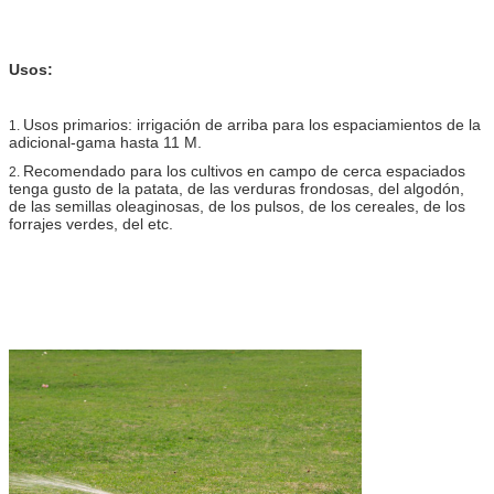
Usos:
Usos primarios: irrigación de arriba para los espaciamientos de la
1.
adicional-gama hasta 11 M.
Recomendado para los cultivos en campo de cerca espaciados
2.
tenga gusto de la patata, de las verduras frondosas, del algodón,
de las semillas oleaginosas, de los pulsos, de los cereales, de los
forrajes verdes, del etc.