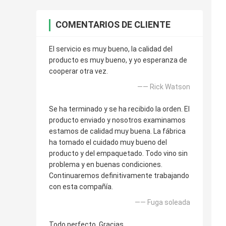
COMENTARIOS DE CLIENTE
El servicio es muy bueno, la calidad del
producto es muy bueno, y yo esperanza de
cooperar otra vez.
—— Rick Watson
Se ha terminado y se ha recibido la orden. El
producto enviado y nosotros examinamos
estamos de calidad muy buena. La fábrica
ha tomado el cuidado muy bueno del
producto y del empaquetado. Todo vino sin
problema y en buenas condiciones.
Continuaremos definitivamente trabajando
con esta compañía.
—— Fuga soleada
Todo perfecto. Gracias.