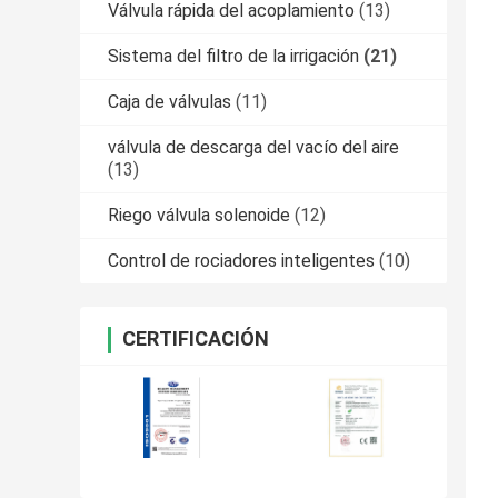
Válvula rápida del acoplamiento
(13)
Sistema del filtro de la irrigación
(21)
Caja de válvulas
(11)
válvula de descarga del vacío del aire
(13)
Riego válvula solenoide
(12)
Control de rociadores inteligentes
(10)
CERTIFICACIÓN