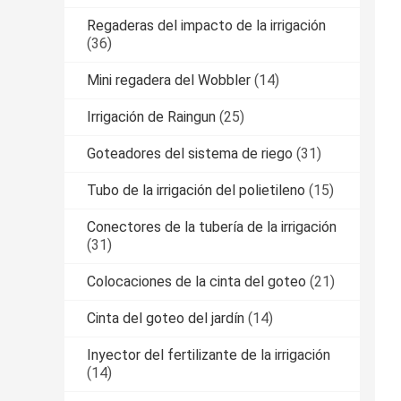
Regaderas del impacto de la irrigación
(36)
Mini regadera del Wobbler
(14)
Irrigación de Raingun
(25)
Goteadores del sistema de riego
(31)
Tubo de la irrigación del polietileno
(15)
Conectores de la tubería de la irrigación
(31)
Colocaciones de la cinta del goteo
(21)
Cinta del goteo del jardín
(14)
Inyector del fertilizante de la irrigación
(14)