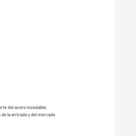
rte del acero inoxidable.
ón de la entrada y del mercado.