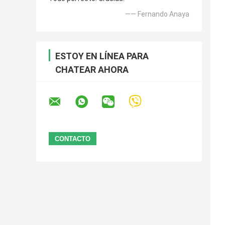
—— Fernando Anaya
ESTOY EN LÍNEA PARA
CHATEAR AHORA