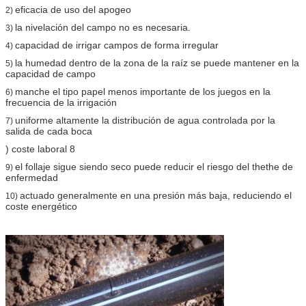
eficacia de uso del apogeo
2)
la nivelación del campo no es necesaria.
3)
capacidad de irrigar campos de forma irregular
4)
la humedad dentro de la zona de la raíz se puede mantener en la
5)
capacidad de campo
manche el tipo papel menos importante de los juegos en la
6)
frecuencia de la irrigación
uniforme altamente la distribución de agua controlada por la
7)
salida de cada boca
) coste laboral 8
el follaje sigue siendo seco puede reducir el riesgo del thethe de
9)
enfermedad
actuado generalmente en una presión más baja, reduciendo el
10)
coste energético