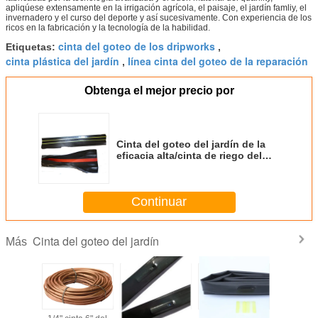
apliqúese extensamente en la irrigación agrícola, el paisaje, el jardín famliy, el
invernadero y el curso del deporte y así sucesivamente. Con experiencia de los
ricos en la fabricación y la tecnología de la habilidad.
cinta del goteo de los dripworks
Etiquetas:
,
cinta plástica del jardín
línea cinta del goteo de la reparación
,
Obtenga el mejor precio por
Cinta del goteo del jardín de la
eficacia alta/cinta de riego del
goteo de Dripworks anticorrosión
Continuar
Cinta del goteo del jardín
Más