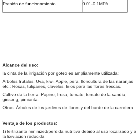
Presión de funcionamiento
0.01-0.1MPA
Alcance del uso:
la cinta de la irrigación por goteo es ampliamente utilizada:
Árboles frutales: Uva, kiwi, Apple, pera, floricultura de las naranjas
etc.: Rosas, tulipanes, claveles, lirios para las flores frescas.
Cultivo de la tierra: Pepino, fresa, tomate, tomate de la sandía,
ginseng, pimienta.
Otros: Árboles de los jardines de flores y del borde de la carretera.
Ventaja de los productos:
fertilizante mininized/pérdida nutritiva debido al uso localizado y a
1)
la lixiviación reducida.